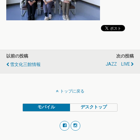
以前の投稿
次の投稿
JAZZ LIVE
雪文化三館情報
トップに戻る
モバイル
デスクトップ