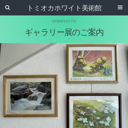
トミオカホワイト美術館
2026年5月17日
ギャラリー展のご案内