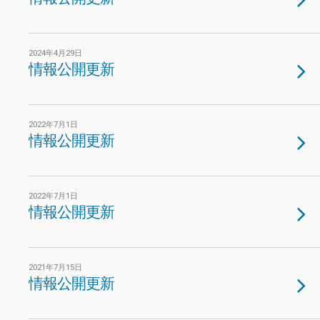
2024年4月29日
情報公開更新
2022年7月1日
情報公開更新
2022年7月1日
情報公開更新
2021年7月15日
情報公開更新