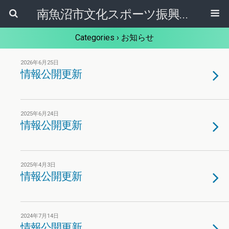
南魚沼市文化スポーツ振興公社
Categories ›
お知らせ
2026年6月25日
情報公開更新
2025年6月24日
情報公開更新
2025年4月3日
情報公開更新
2024年7月14日
情報公開更新