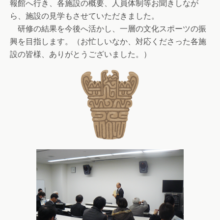
報館へ行き、各施設の概要、人員体制等お聞きしなが
ら、施設の見学もさせていただきました。
研修の結果を今後へ活かし、一層の文化スポーツの振
興を目指します。（お忙しいなか、対応くださった各施
設の皆様、ありがとうございました。）