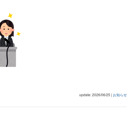
update: 2026/06/25
|
お知らせ