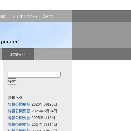
念館
トミオカホワイト美術館
お知らせ
お知らせ
情報公開更新
2026年6月25日
情報公開更新
2025年6月24日
情報公開更新
2025年4月3日
情報公開更新
2024年7月14日
情報公開更新
2024年4月29日