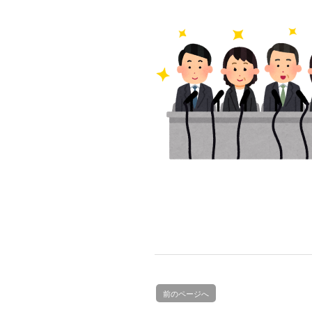
前のページへ