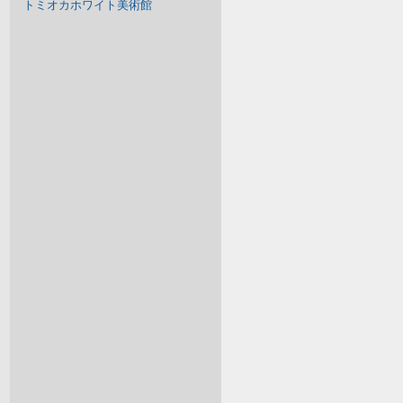
トミオカホワイト美術館