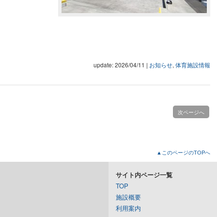
update: 2026/04/11
|
お知らせ
,
体育施設情報
次ページへ
▲このページのTOPへ
サイト内ページ一覧
TOP
施設概要
利用案内