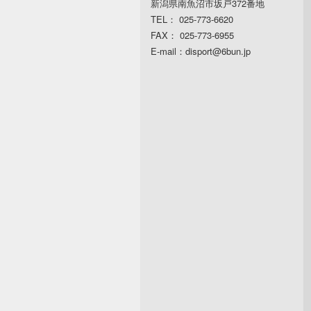
新潟県南魚沼市坂戸372番地
TEL： 025-773-6620
FAX： 025-773-6955
E-mail：disport@6bun.jp