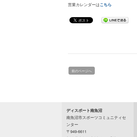
営業カレンダーは
こちら
前のページへ
ディスポート南魚沼
南魚沼市スポーツコミュニティセ
ンター
〒949-6611