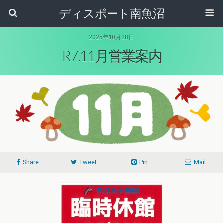
ディスポート南魚沼
2025年10月28日
R7.11月営業案内
Share
Tweet
Pin
Mail