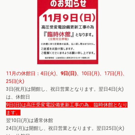
11月の休館日：4日(火)、
9日(日)
、10日(月)、17日(月)、
25日(火)
3日(祝月)は開館し、祝日営業となります。翌日4日(火)
は、休館日
9日(日)は高圧受変電設備更新工事の為、臨時休館となり
ます。
翌10日(月)は通常休館
24日(月)は開館し、祝日営業となります。翌日25日(火)