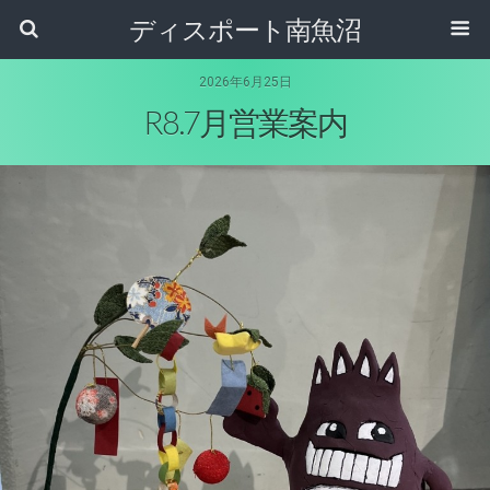
ディスポート南魚沼
2026年6月25日
R8.7月営業案内