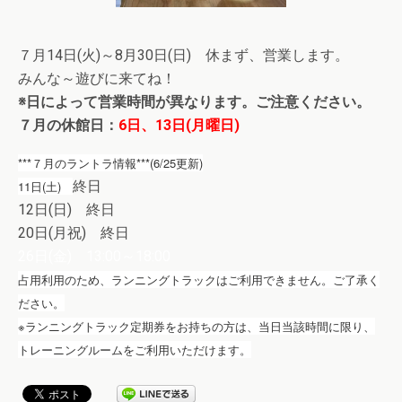
７月14日(火)～8月30日(日) 休まず、営業します。
みんな～遊びに来てね！
※日によって営業時間が異なります。ご注意ください。
７月の休館日：
6日、13日(月曜日)
***７月のラントラ情報***(6/25更新)
11日(土)
終日
12日(日) 終日
20日(月祝) 終日
26日(金) 13:00～18:00
占用利用のため、ランニングトラックはご利用できません。ご了承く
ださい。
※ランニングトラック定期券をお持ちの方は、当日当該時間に限り、
トレーニングルームをご利用いただけます。