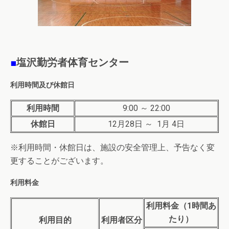
■
塩沢勤労者体育センター
利用時間及び休館日
利用時間
9:00 ～ 22:00
休館日
12月28日 ～ 1月 4日
※利用時間・休館日は、施設の安全管理上、予告なく変
更することがございます。
利用料金
利用料金（1時間あ
たり）
利用目的
利用者区分