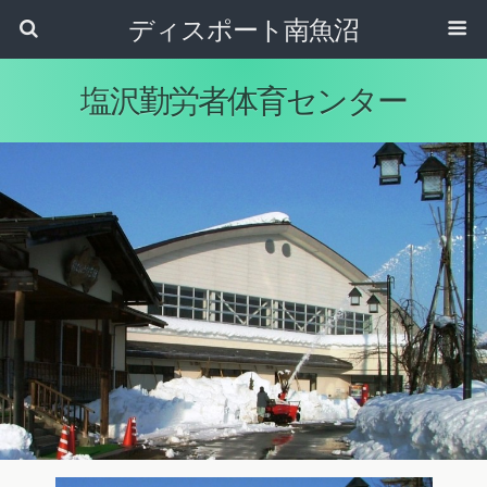
ディスポート南魚沼
塩沢勤労者体育センター