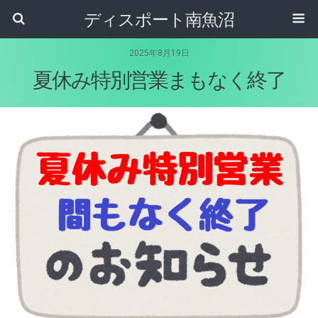
ディスポート南魚沼
2025年8月19日
夏休み特別営業まもなく終了