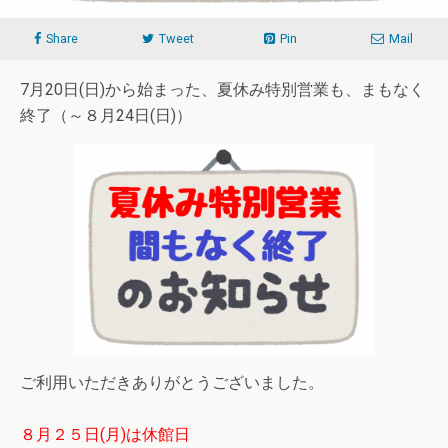
Share
Tweet
Pin
Mail
7月20日(日)から始まった、夏休み特別営業も、まもなく
終了（～８月24日(日)）
ご利用いただきありがとうございました。
８月２５日(月)は休館日