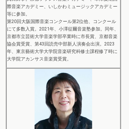
際音楽アカデミー、いしかわミュージックアカデミー
等に参加。
第20回大阪国際音楽コンクール第2位他、コンクール
にて多数入賞。2021年、小澤征爾音楽塾参加。同年、
京都市立芸術大学音楽学部卒業時に市長賞、京都音楽
協会賞受賞、第43回読売中部新人演奏会出演。2023
年、東京藝術大学大学院音楽研究科修士課程修了時に
大学院アカンサス音楽賞受賞。