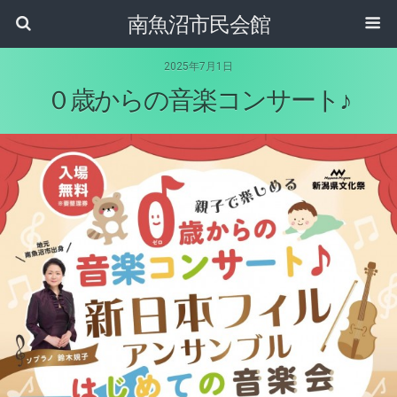
南魚沼市民会館
2025年7月1日
０歳からの音楽コンサート♪