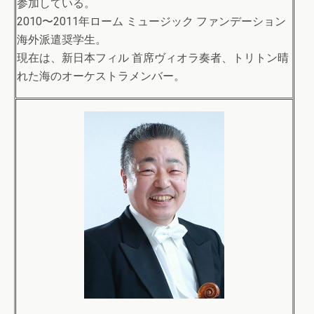
参加している。
2010〜2011年ローム ミュージック ファンデーション
海外派遣奨学生。
現在は、新日本フィル 首席ヴィオラ奏者、トリトン晴
れた海のオーケストラメンバー。