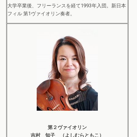
大学卒業後、フリーランスを経て1993年入団。新日本
フィル 第1ヴァイオリン奏者。
第２ヴァイオリン
吉村 知子 （よしむらともこ）