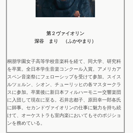
第２ヴァイオリン
深谷 まり （ふかやまり）
桐朋学園女子高等学校音楽科を経て、同大学、研究科
を卒業。全日本学生音楽コンクール入賞。アメリカア
スペン音楽祭にフェローシップを受けて参加。スイス
ルツェルン、シオン、チューリッヒの各マスタークラ
スに参加。卒業後に新日本フィルハーモニー交響楽団
に入団して現在に至る。石井志都子、原田幸一郎各氏
に師事。セカンドヴァイオリンの仕事に魅力を持ち続
けて、オーケストラも室内楽においてもそのポジショ
ンを務めている。