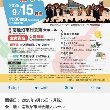
Share
Tweet
Pin
Mail
開催日： 2025年9月15日（月祝）
会 場： 南魚沼市民会館大ホール