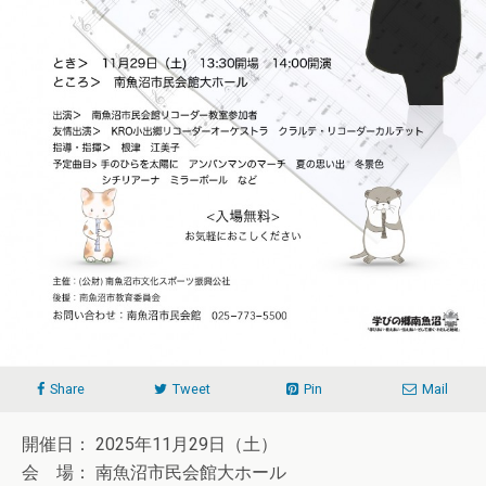
Share
Tweet
Pin
Mail
開催日： 2025年11月29日（土）
会 場： 南魚沼市民会館大ホール