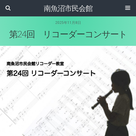
南魚沼市民会館
2025年11月8日
第24回 リコーダーコンサート