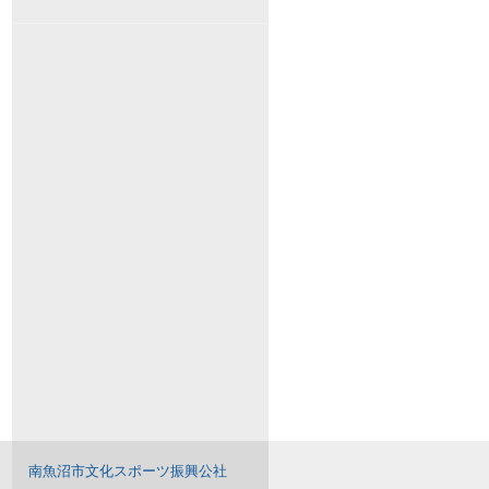
南魚沼市文化スポーツ振興公社