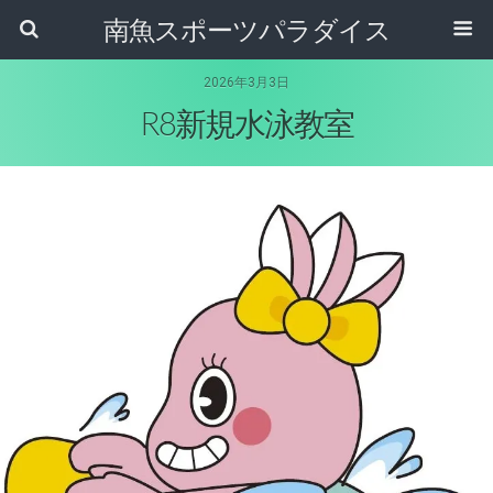
南魚スポーツパラダイス
2026年3月3日
R8新規水泳教室