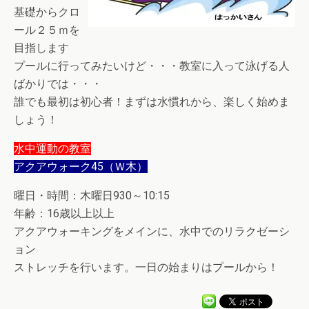
基礎からクロ
ール２５ｍを
目指します
プールに行ってみたいけど・・・教室に入って泳げる人
ばかりでは・・・
誰でも最初は初心者！まずは水慣れから、楽しく始めま
しょう！
水中運動の教室
アクアウォーク45（Ｗ木）
曜日・時間：木曜日930～10:15
年齢：16歳以上以上
アクアウォーキングをメインに、水中でのリラクゼーシ
ョン
ストレッチを行います。一日の始まりはプールから！