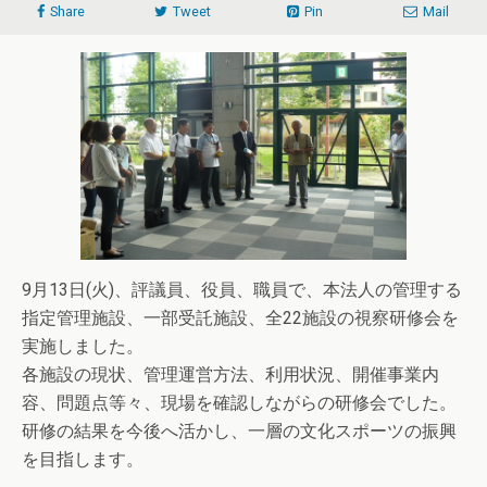
Share
Tweet
Pin
Mail
9月13日(火)、評議員、役員、職員で、本法人の管理する
指定管理施設、一部受託施設、全22施設の視察研修会を
実施しました。
各施設の現状、管理運営方法、利用状況、開催事業内
容、問題点等々、現場を確認しながらの研修会でした。
研修の結果を今後へ活かし、一層の文化スポーツの振興
を目指します。