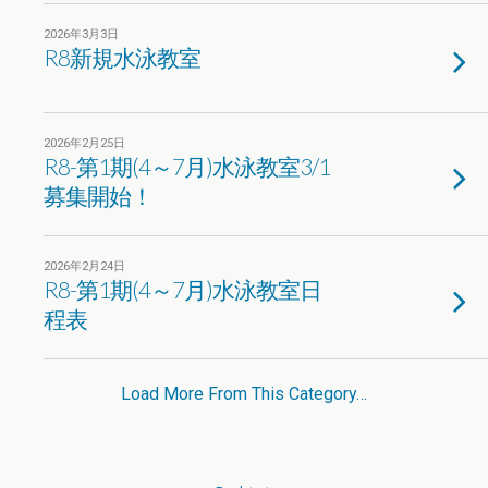
2026年3月3日
R8新規水泳教室
2026年2月25日
R8-第1期(4～7月)水泳教室3/1
募集開始！
2026年2月24日
R8-第1期(4～7月)水泳教室日
程表
Load More From This Category…