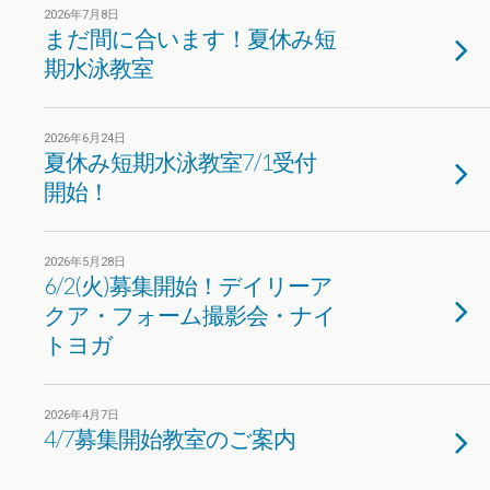
2026年7月8日
まだ間に合います！夏休み短
期水泳教室
2026年6月24日
夏休み短期水泳教室7/1受付
開始！
2026年5月28日
6/2(火)募集開始！デイリーア
クア・フォーム撮影会・ナイ
トヨガ
2026年4月7日
4/7募集開始教室のご案内