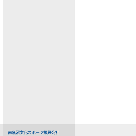
南魚沼文化スポーツ振興公社