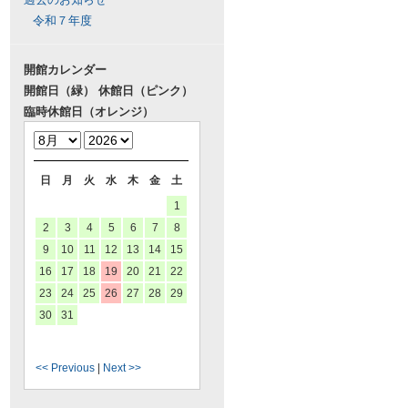
令和７年度
開館カレンダー
開館日（緑） 休館日（ピンク）
臨時休館日（オレンジ）
日
月
火
水
木
金
土
1
2
3
4
5
6
7
8
9
10
11
12
13
14
15
16
17
18
19
20
21
22
23
24
25
26
27
28
29
30
31
<< Previous
|
Next >>